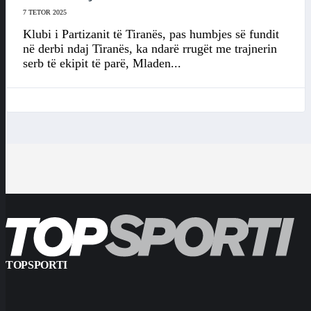
7 TETOR 2025
Klubi i Partizanit të Tiranës, pas humbjes së fundit
në derbi ndaj Tiranës, ka ndarë rrugët me trajnerin
serb të ekipit të parë, Mladen...
TOPSPORTI