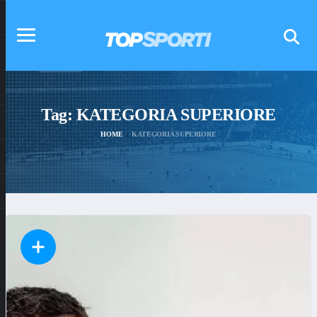
Tag:
KATEGORIA SUPERIORE
HOME
KATEGORIA SUPERIORE