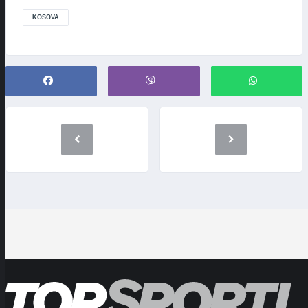
KOSOVA