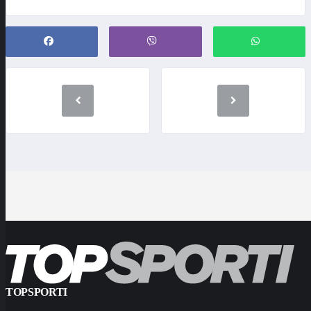
TOPSPORTI