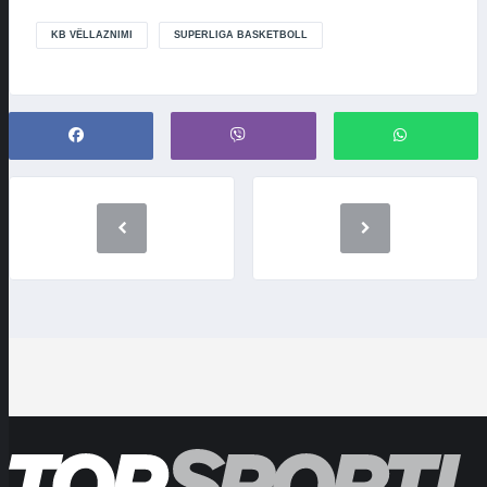
KB VËLLAZNIMI
SUPERLIGA BASKETBOLL