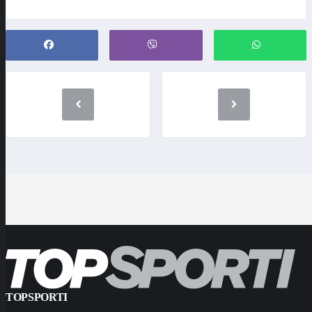
TOPSPORTI