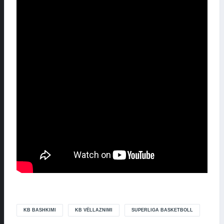
KB BASHKIMI
KB VËLLAZNIMI
SUPERLIGA BASKETBOLL