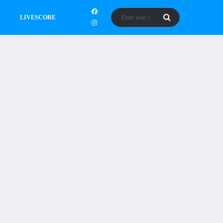
LIVESCORE