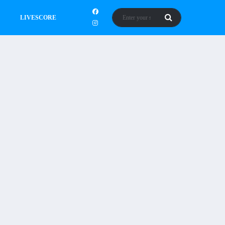
LIVESCORE