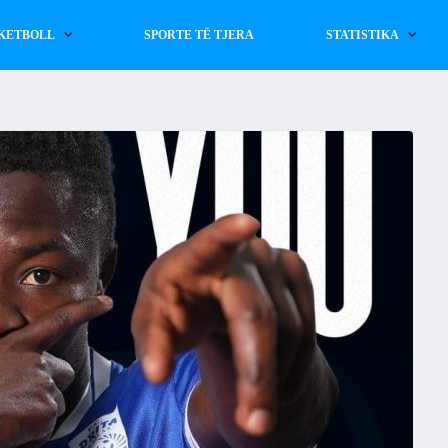
KETBOLL
SPORTE TË TJERA
STATISTIKA