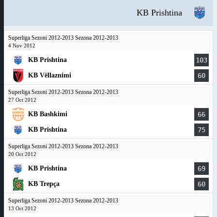
KB Prishtina
Superliga Sezoni 2012-2013 Sezona 2012-2013
4 Nov 2012
KB Prishtina
103
KB Vëllaznimi
60
Superliga Sezoni 2012-2013 Sezona 2012-2013
27 Oct 2012
KB Bashkimi
66
KB Prishtina
75
Superliga Sezoni 2012-2013 Sezona 2012-2013
20 Oct 2012
KB Prishtina
69
KB Trepça
60
Superliga Sezoni 2012-2013 Sezona 2012-2013
13 Oct 2012