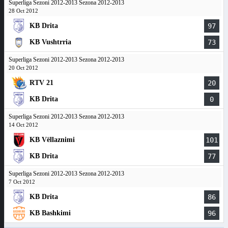
Superliga Sezoni 2012-2013 Sezona 2012-2013
28 Oct 2012
KB Drita
97
KB Vushtrria
73
Superliga Sezoni 2012-2013 Sezona 2012-2013
20 Oct 2012
RTV 21
20
KB Drita
0
Superliga Sezoni 2012-2013 Sezona 2012-2013
14 Oct 2012
KB Vëllaznimi
101
KB Drita
77
Superliga Sezoni 2012-2013 Sezona 2012-2013
7 Oct 2012
KB Drita
86
KB Bashkimi
96