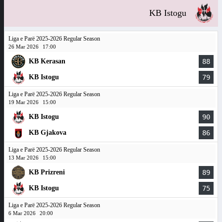
KB Istogu
Liga e Parë 2025-2026 Regular Season
26 Mar 2026
17:00
KB Kerasan
88
KB Istogu
79
Liga e Parë 2025-2026 Regular Season
19 Mar 2026
15:00
KB Istogu
90
KB Gjakova
86
Liga e Parë 2025-2026 Regular Season
13 Mar 2026
15:00
KB Prizreni
89
KB Istogu
75
Liga e Parë 2025-2026 Regular Season
6 Mar 2026
20:00