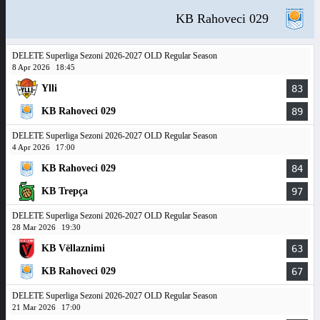
KB Rahoveci 029
DELETE Superliga Sezoni 2026-2027 OLD Regular Season
8 Apr 2026
18:45
Ylli
83
KB Rahoveci 029
89
DELETE Superliga Sezoni 2026-2027 OLD Regular Season
4 Apr 2026
17:00
KB Rahoveci 029
84
KB Trepça
97
DELETE Superliga Sezoni 2026-2027 OLD Regular Season
28 Mar 2026
19:30
KB Vëllaznimi
63
KB Rahoveci 029
67
DELETE Superliga Sezoni 2026-2027 OLD Regular Season
21 Mar 2026
17:00