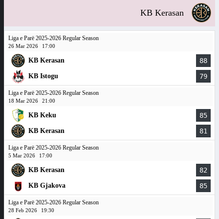
KB Kerasan
Liga e Parë 2025-2026 Regular Season
26 Mar 2026
17:00
KB Kerasan
88
KB Istogu
79
Liga e Parë 2025-2026 Regular Season
18 Mar 2026
21:00
KB Keku
85
KB Kerasan
81
Liga e Parë 2025-2026 Regular Season
5 Mar 2026
17:00
KB Kerasan
82
KB Gjakova
85
Liga e Parë 2025-2026 Regular Season
28 Feb 2026
19:30