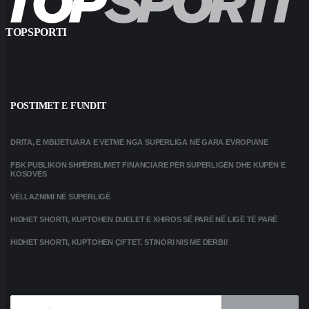
TOPSPORTI
POSTIMET E FUNDIT
DRITA, E MBIJETUARA E VETME NGA SUPERLIGA NË GARA EVROPIANE
FBK PUBLIKON SHPËRBLIMET FINANCIARE PËR SUPERLIGËN DHE KUPËN E
KOSOVËS
VËLLAZNIMI NË SUPERLIGË
HIDHET SHORTI, KUPTOHEN DUELET E XHIROS SË PARË NË LIGË TË PARË
HIDHET SHORTI, KUPTOHEN ÇIFTET, STINORI NIS ME DERBI!