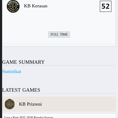
52
KB Kerasan
FULL TIME
GAME SUMMARY
Statistikat
LATEST GAMES
KB Prizreni
Liga e Parë 2025-2026 Regular Season