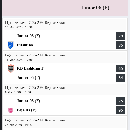
Junior 06 (F)
Liga e Femrave - 2025-2026 Regular Season
14 Mar 2026
16:30
Junior 06 (F)
29
Prishtina F
85
Liga e Femrave - 2025-2026 Regular Season
11 Mar 2026
17:00
KB Bashkimi F
65
Junior 06 (F)
34
Liga e Femrave - 2025-2026 Regular Season
6 Mar 2026
15:00
Junior 06 (F)
25
Peja 03 (F)
95
Liga e Femrave - 2025-2026 Regular Season
28 Feb 2026
14:00