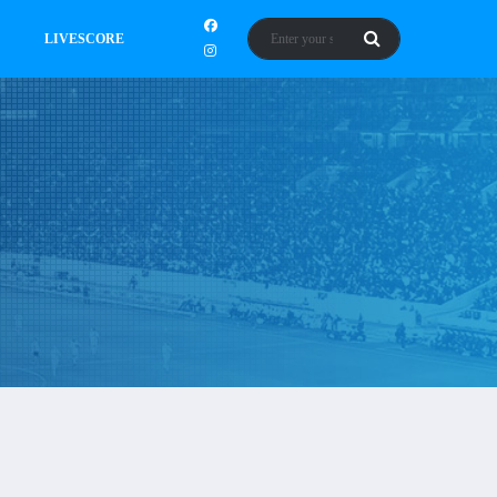
LIVESCORE