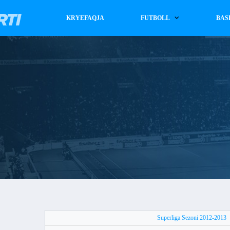
KRYEFAQJA
FUTBOLL
BAS
Superliga Sezoni 2012-2013