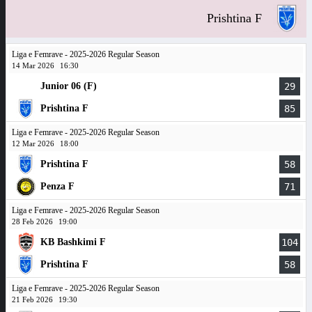
Prishtina F
Liga e Femrave - 2025-2026 Regular Season
14 Mar 2026
16:30
Junior 06 (F)
29
Prishtina F
85
Liga e Femrave - 2025-2026 Regular Season
12 Mar 2026
18:00
Prishtina F
58
Penza F
71
Liga e Femrave - 2025-2026 Regular Season
28 Feb 2026
19:00
KB Bashkimi F
104
Prishtina F
58
Liga e Femrave - 2025-2026 Regular Season
21 Feb 2026
19:30