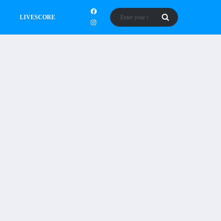
LIVESCORE