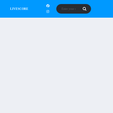
LIVESCORE