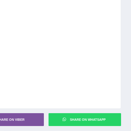
HARE ON VIBER
SHARE ON WHATSAPP