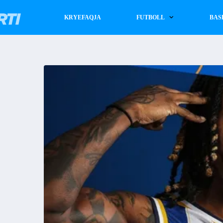
KRYEFAQJA
FUTBOLL
BAS