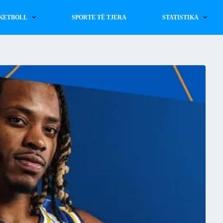
KETBOLL
SPORTE TË TJERA
STATISTIKA