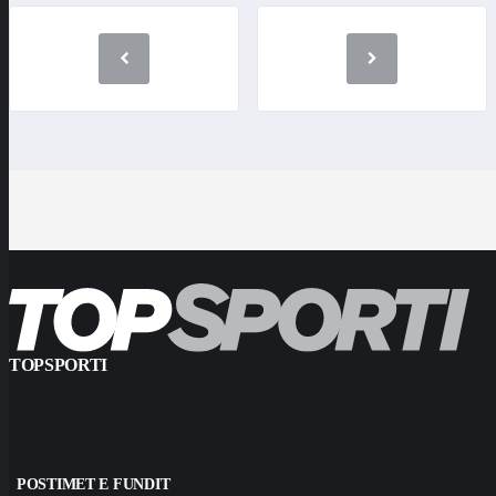
TOPSPORTI
POSTIMET E FUNDIT