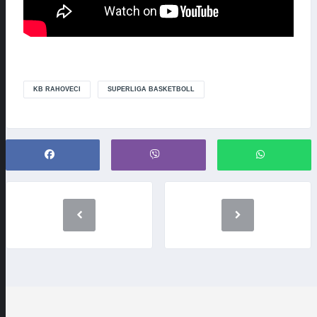
KB RAHOVECI
SUPERLIGA BASKETBOLL