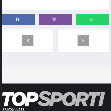
TOPSPORTI