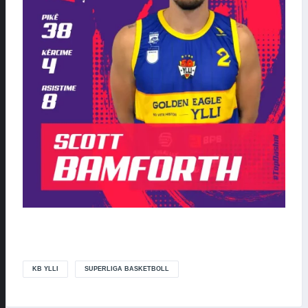
KB YLLI
SUPERLIGA BASKETBOLL