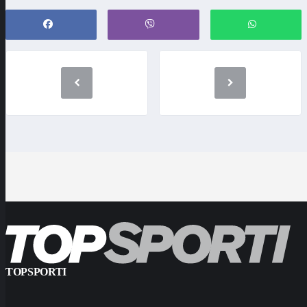
TOPSPORTI