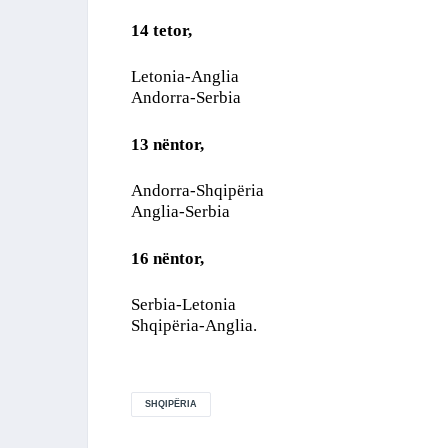
14 tetor,
Letonia-Anglia
Andorra-Serbia
13 nëntor,
Andorra-Shqipëria
Anglia-Serbia
16 nëntor,
Serbia-Letonia
Shqipëria-Anglia.
SHQIPËRIA