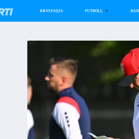
KRYEFAQJA
FUTBOLL
BAS