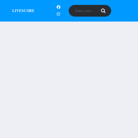
LIVESCORE