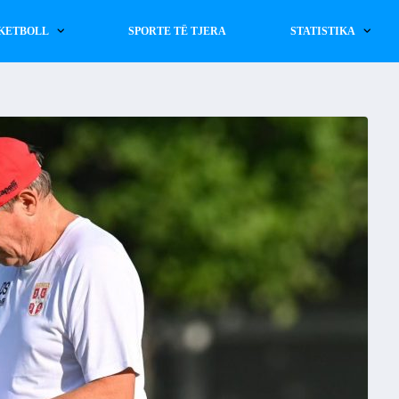
KETBOLL
SPORTE TË TJERA
STATISTIKA