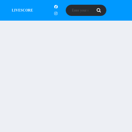
LIVESCORE