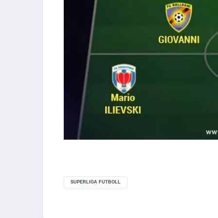
SUPERLIGA FUTBOLL