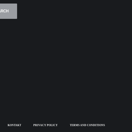
ARCH
KONTAKT
PRIVACY POLICY
TERMS AND CONDITIONS