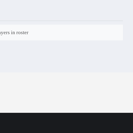
yers in roster