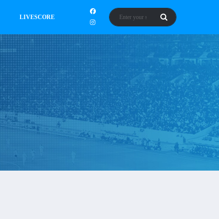
LIVESCORE