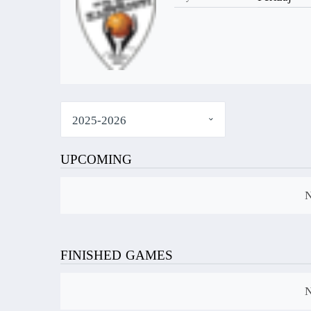
UPCOMING
FINISHED GAMES