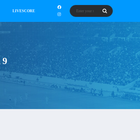
LIVESCORE
 9