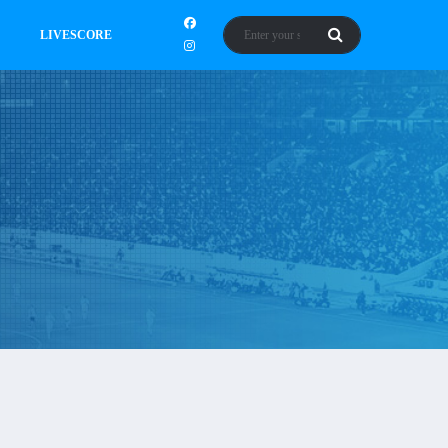
LIVESCORE