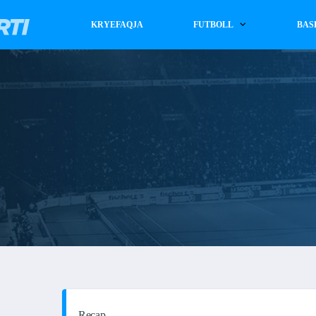
KRYEFAQJA
FUTBOLL
BAS
Recap