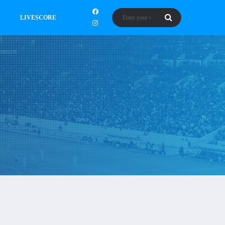
LIVESCORE