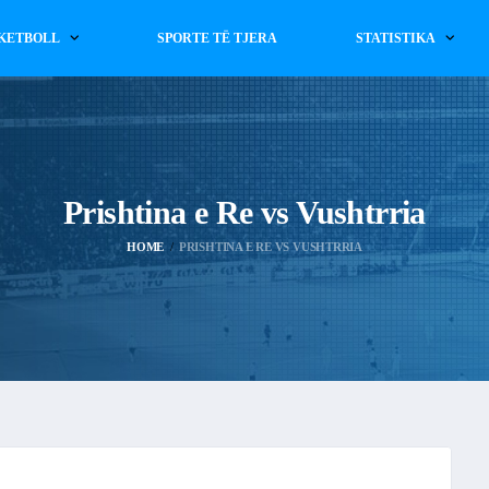
KETBOLL
SPORTE TË TJERA
STATISTIKA
Prishtina e Re vs Vushtrria
HOME
PRISHTINA E RE VS VUSHTRRIA