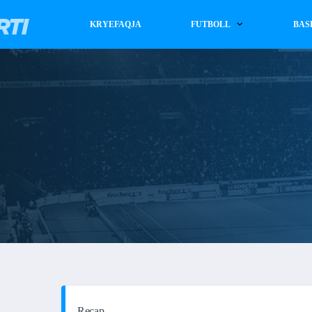
KRYEFAQJA
FUTBOLL
BAS
Recap