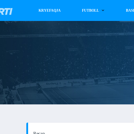
KRYEFAQJA
FUTBOLL
BAS
Recap