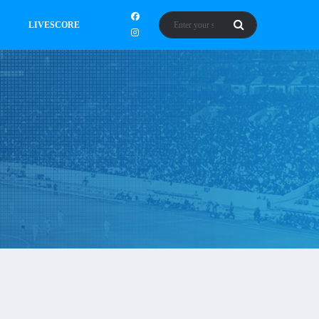
LIVESCORE