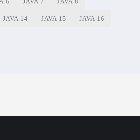
A 6
JAVA 7
JAVA 8
JAVA 14
JAVA 15
JAVA 16