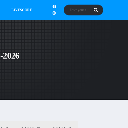
LIVESCORE
5-2026