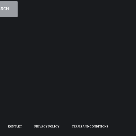
ARCH
KONTAKT
PRIVACY POLICY
TERMS AND CONDITIONS