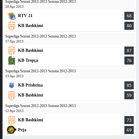
Superliga Sezoni 2012-2013 Sezona 2012-2013
20 Apr 2013
RTV 21
68
KB Bashkimi
80
Superliga Sezoni 2012-2013 Sezona 2012-2013
17 Apr 2013
KB Bashkimi
87
KB Trepça
76
Superliga Sezoni 2012-2013 Sezona 2012-2013
13 Apr 2013
KB Prishtina
85
KB Bashkimi
59
Superliga Sezoni 2012-2013 Sezona 2012-2013
12 Apr 2013
KB Bashkimi
73
Peja
69