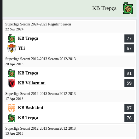
KB Trepça
Superliga Sezoni 2024-2025 Regular Season
22 Sep 2024
KB Trepça
77
Ylli
67
Superliga Sezoni 2012-2013 Sezona 2012-2013
20 Apr 2013
KB Trepça
91
KB Vëllaznimi
59
Superliga Sezoni 2012-2013 Sezona 2012-2013
17 Apr 2013
KB Bashkimi
87
KB Trepça
76
Superliga Sezoni 2012-2013 Sezona 2012-2013
13 Apr 2013