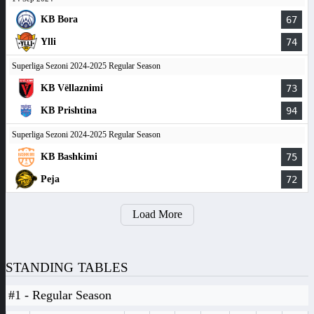
KB Bora
67
Ylli
74
Superliga Sezoni 2024-2025 Regular Season
KB Vëllaznimi
73
KB Prishtina
94
Superliga Sezoni 2024-2025 Regular Season
KB Bashkimi
75
Peja
72
Load More
STANDING TABLES
#1 - Regular Season