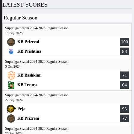
LATEST SCORES
Regular Season
Superliga Sezoni 2024-2025 Regular Season
15 Sep 2025
KB Prizreni
100
KB Prishtina
88
Superliga Sezoni 2024-2025 Regular Season
3 Oct 2024
KB Bashkimi
71
KB Trepça
64
Superliga Sezoni 2024-2025 Regular Season
22 Sep 2024
Peja
96
KB Prizreni
77
Superliga Sezoni 2024-2025 Regular Season
22 Sep 2024