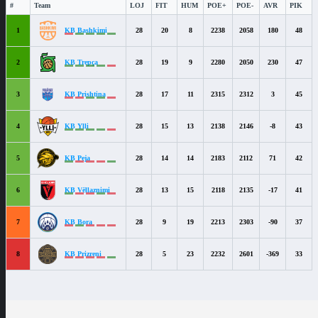
#
Team
LOJ
FIT
HUM
POE+
POE-
AVR
PIK
1
KB Bashkimi
28
20
8
2238
2058
180
48
L
W
W
W
W
2
KB Trepça
28
19
9
2280
2050
230
47
W
W
W
W
L
3
KB Prishtina
28
17
11
2315
2312
3
45
L
L
W
W
L
4
KB Ylli
28
15
13
2138
2146
-8
43
W
W
W
W
L
5
KB Peja
28
14
14
2183
2112
71
42
W
L
L
L
W
6
KB Vëllaznimi
28
13
15
2118
2135
-17
41
W
L
L
W
L
7
KB Bora
28
9
19
2213
2303
-90
37
L
W
L
L
L
8
KB Prizreni
28
5
23
2232
2601
-369
33
L
L
L
L
W