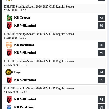
DELETE Superliga Sezoni 2026-2027 OLD Regular Season
7 Mar 2026
19:30
KB Trepça
73
KB Vëllaznimi
69
DELETE Superliga Sezoni 2026-2027 OLD Regular Season
5 Mar 2026
19:30
KB Bashkimi
90
KB Vëllaznimi
79
DELETE Superliga Sezoni 2026-2027 OLD Regular Season
20 Feb 2026
19:30
Peja
74
KB Vëllaznimi
85
DELETE Superliga Sezoni 2026-2027 OLD Regular Season
14 Feb 2026
17:00
KB Vëllaznimi
74
KB Prishtina
69