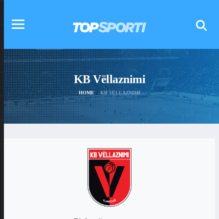
KB Vëllaznimi
HOME
KB VËLLAZNIMI