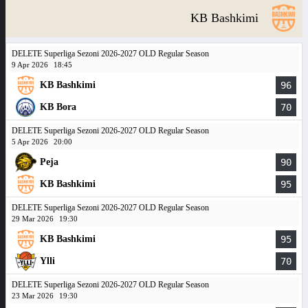
KB Bashkimi
DELETE Superliga Sezoni 2026-2027 OLD Regular Season
9 Apr 2026
18:45
KB Bashkimi
96
KB Bora
70
DELETE Superliga Sezoni 2026-2027 OLD Regular Season
5 Apr 2026
20:00
Peja
90
KB Bashkimi
95
DELETE Superliga Sezoni 2026-2027 OLD Regular Season
29 Mar 2026
19:30
KB Bashkimi
95
Ylli
70
DELETE Superliga Sezoni 2026-2027 OLD Regular Season
23 Mar 2026
19:30