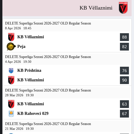
KB Vëllaznimi
DELETE Superliga Sezoni 2026-2027 OLD Regular Season
8 Apr 2026
18:45
KB Vëllaznimi
88
Peja
82
DELETE Superliga Sezoni 2026-2027 OLD Regular Season
4 Apr 2026
19:30
KB Prishtina
76
KB Vëllaznimi
90
DELETE Superliga Sezoni 2026-2027 OLD Regular Season
28 Mar 2026
19:30
KB Vëllaznimi
63
KB Rahoveci 029
67
DELETE Superliga Sezoni 2026-2027 OLD Regular Season
21 Mar 2026
19:30