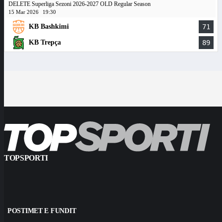
DELETE Superliga Sezoni 2026-2027 OLD Regular Season
15 Mar 2026
19:30
KB Bashkimi
71
KB Trepça
89
TOPSPORTI
POSTIMET E FUNDIT