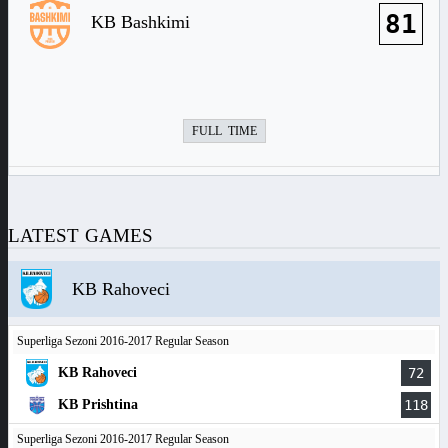
81
KB Bashkimi
FULL TIME
LATEST GAMES
KB Rahoveci
Superliga Sezoni 2016-2017 Regular Season
KB Rahoveci
72
KB Prishtina
118
Superliga Sezoni 2016-2017 Regular Season