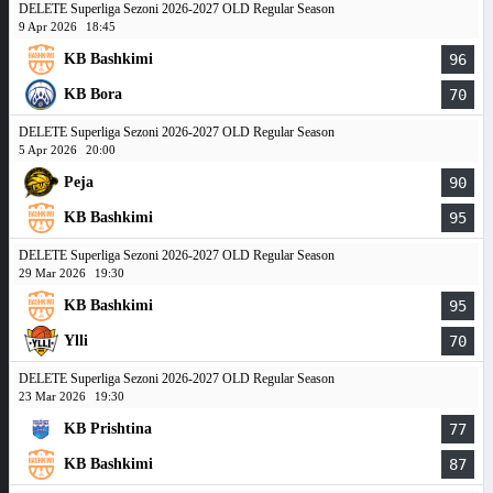
DELETE Superliga Sezoni 2026-2027 OLD Regular Season
9 Apr 2026
18:45
KB Bashkimi
96
KB Bora
70
DELETE Superliga Sezoni 2026-2027 OLD Regular Season
5 Apr 2026
20:00
Peja
90
KB Bashkimi
95
DELETE Superliga Sezoni 2026-2027 OLD Regular Season
29 Mar 2026
19:30
KB Bashkimi
95
Ylli
70
DELETE Superliga Sezoni 2026-2027 OLD Regular Season
23 Mar 2026
19:30
KB Prishtina
77
KB Bashkimi
87