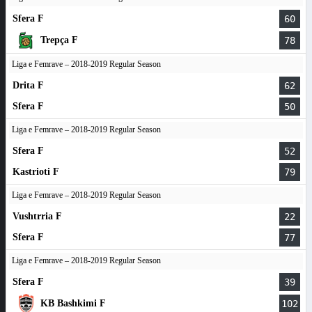
Sfera F
60
Trepça F
78
Liga e Femrave – 2018-2019 Regular Season
Drita F
62
Sfera F
50
Liga e Femrave – 2018-2019 Regular Season
Sfera F
52
Kastrioti F
79
Liga e Femrave – 2018-2019 Regular Season
Vushtrria F
22
Sfera F
77
Liga e Femrave – 2018-2019 Regular Season
Sfera F
39
KB Bashkimi F
102