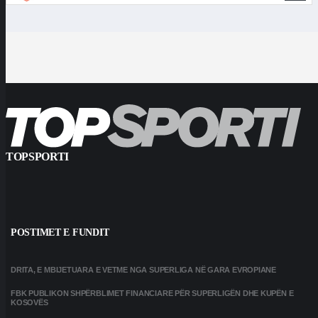
TOPSPORTI
POSTIMET E FUNDIT
DRITA, E MBIJETUARA E VETME NGA SUPERLIGA NË GARA EVROPIANE
FBK PUBLIKON SHPËRBLIMET FINANCIARE PËR SUPERLIGËN DHE KUPËN E
KOSOVËS