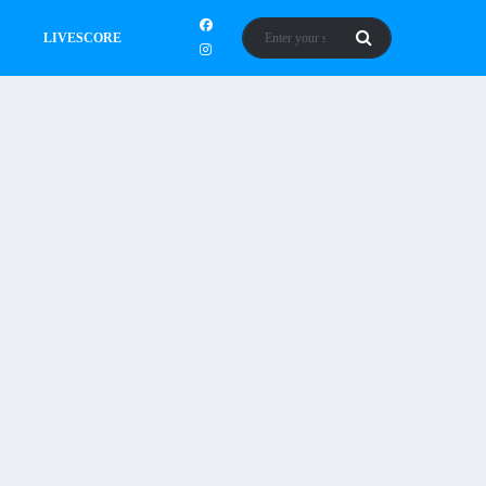
LIVESCORE