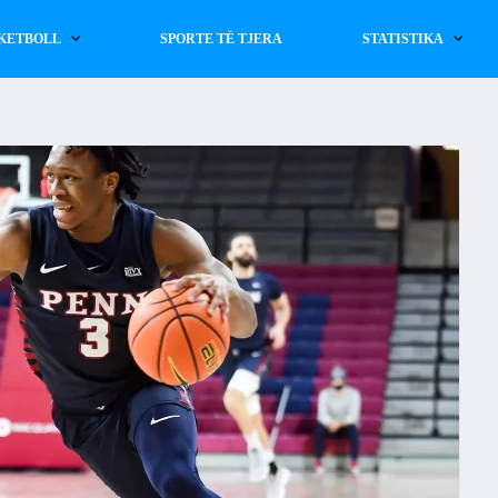
KETBOLL
SPORTE TË TJERA
STATISTIKA