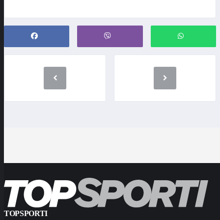
TOPSPORTI