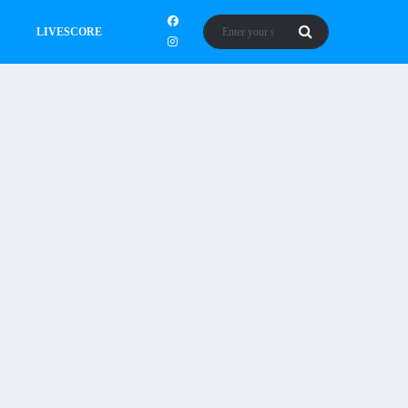
LIVESCORE