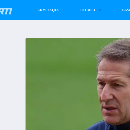
KRYEFAQJA
FUTBOLL
BAS