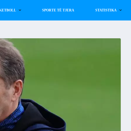
KETBOLL
SPORTE TË TJERA
STATISTIKA