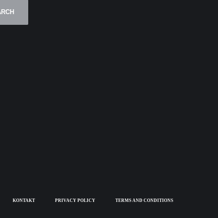
ARCH
KONTAKT
PRIVACY POLICY
TERMS AND CONDITIONS