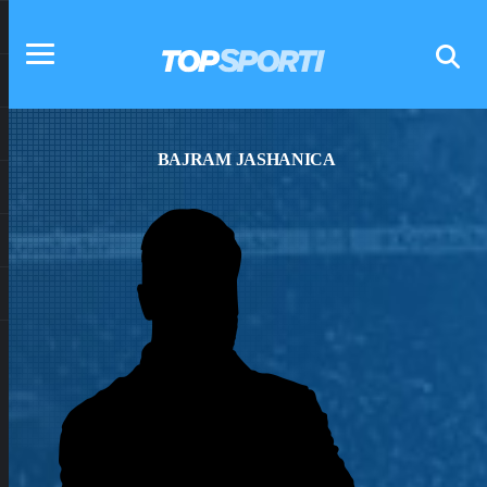
BAJRAM JASHANICA