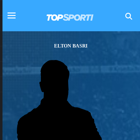
ELTON BASRI