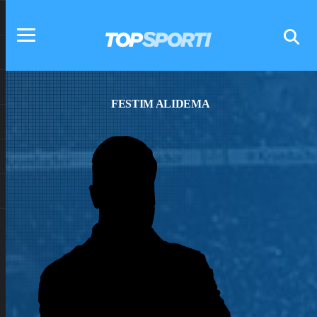
FESTIM ALIDEMA