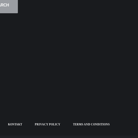
ARCH
KONTAKT
PRIVACY POLICY
TERMS AND CONDITIONS