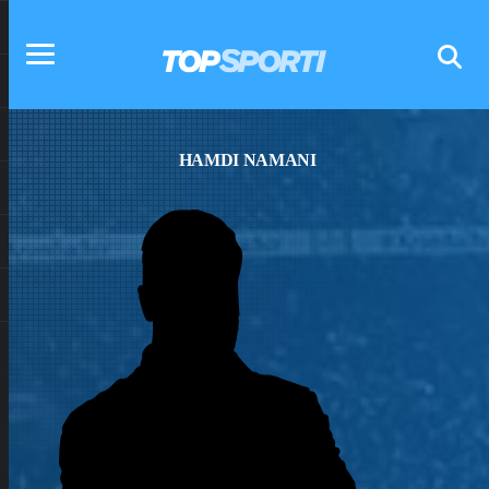
HAMDI NAMANI