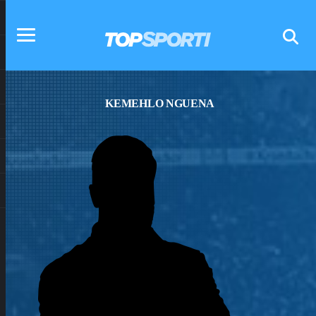
KEMEHLO NGUENA