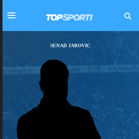
SENAD JAROVIC