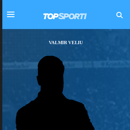
VALMIR VELIU