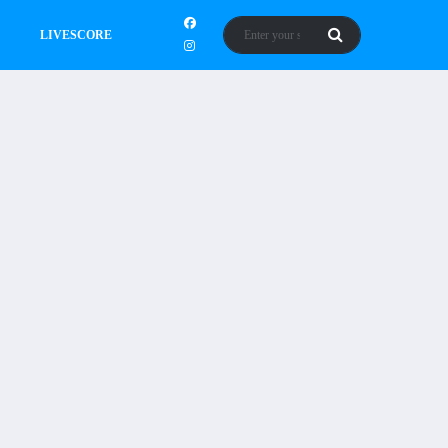
LIVESCORE