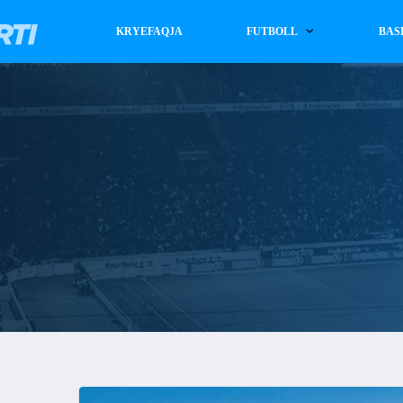
KRYEFAQJA
FUTBOLL
BAS