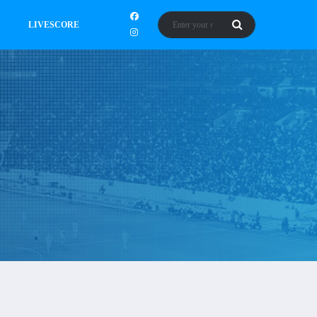
LIVESCORE